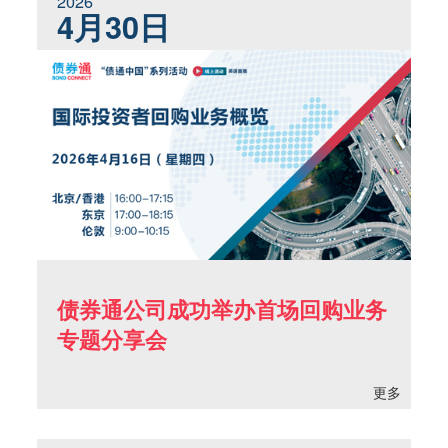
2026
4月30日
债券通公司成功举办首场回购业务
专题分享会
更多