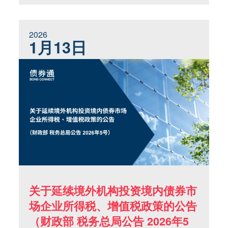
2026
1月13日
关于延续境外机构投资境内债券市
场企业所得税、增值税政策的公告
（财政部 税务总局公告 2026年5