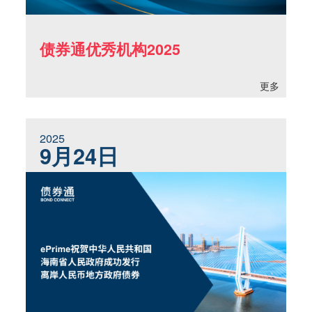
债券通优秀机构2025
更多
2025
9月24日