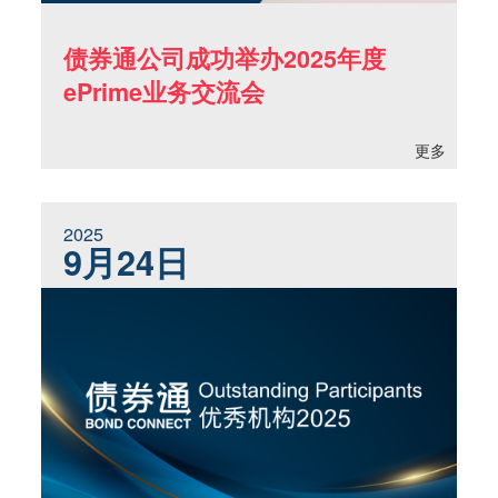
债券通公司成功举办2025年度
ePrime业务交流会
更多
2025
9月24日