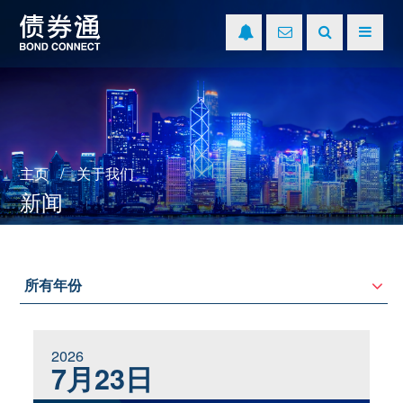
主页
关于我们
新闻
2026
7月23日