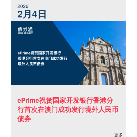
2026
2月4日
ePrime祝贺国家开发银行香港分
行首次在澳门成功发行境外人民币
债券
更多