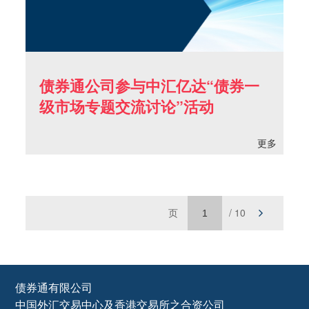
债券通公司参与中汇亿达“债券一
级市场专题交流讨论”活动
更多
页
/ 10
债券通有限公司
中国外汇交易中心及香港交易所之合资公司