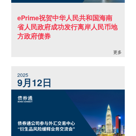
ePrime祝贺中华人民共和国海南
省人民政府成功发行离岸人民币地
方政府债券
更多
2025
9月12日