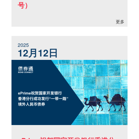
号）
更多
2025
12月12日