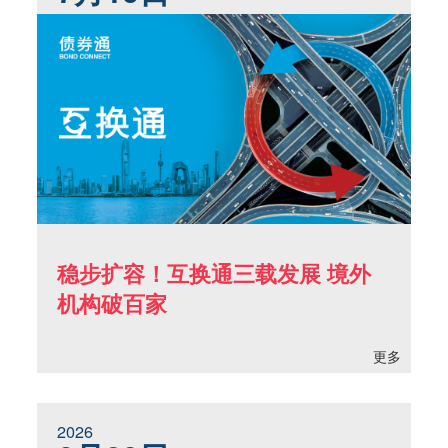
稳步扩容！互换通三载发展 境外
机构破百家
更多
2026