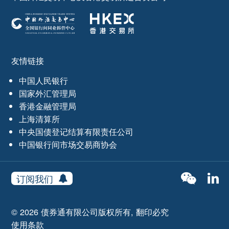
友情链接
中国人民银行
国家外汇管理局
香港金融管理局
上海清算所
中央国债登记结算有限责任公司
中国银行间市场交易商协会
订阅我们
© 2026 债券通有限公司版权所有, 翻印必究
使用条款