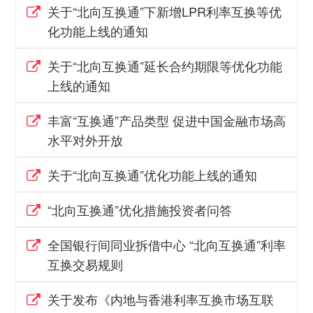
关于“北向互换通”下新增LPR利率互换等优
化功能上线的通知
关于“北向互换通”延长合约期限等优化功能
上线的通知
丰富“互换通”产品类型 促进中国金融市场高
水平对外开放
关于“北向互换通”优化功能上线的通知
“北向互换通”优化措施投资者问答
全国银行间同业拆借中心 “北向互换通”利率
互换交易规则
关于发布《内地与香港利率互换市场互联