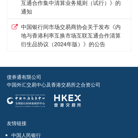
互通合作集中清算业务规则（试行）》的
通知
中国银行间市场交易商协会关于发布《内
地与香港利率互换市场互联互通合作清算
衍生品协议（2024年版）》的公告
债券通有限公司
中国外汇交易中心及香港交易所之合资公司
友情链接
中国人民银行