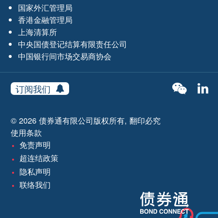
国家外汇管理局
香港金融管理局
上海清算所
中央国债登记结算有限责任公司
中国银行间市场交易商协会
订阅我们
© 2026 债券通有限公司版权所有, 翻印必究
使用条款
免责声明
超连结政策
隐私声明
联络我们