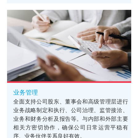
业务管理
全面支持公司股东、董事会和高级管理层进行
业务战略制定和执行、公司治理、监管接洽、
业务和财务分析及报告等。与内部和外部主要
相关方密切协作，确保公司日常运营平稳有
序、业务伙伴关系良好有效。