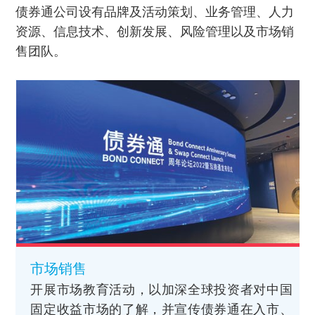
债券通公司设有品牌及活动策划、业务管理、人力
资源、信息技术、创新发展、风险管理以及市场销
售团队。
市场销售
开展市场教育活动，以加深全球投资者对中国
固定收益市场的了解，并宣传债券通在入市、