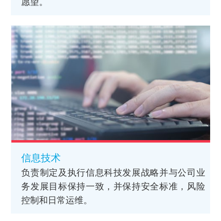
愿望。
信息技术
负责制定及执行信息科技发展战略并与公司业
务发展目标保持一致，并保持安全标准，风险
控制和日常运维。