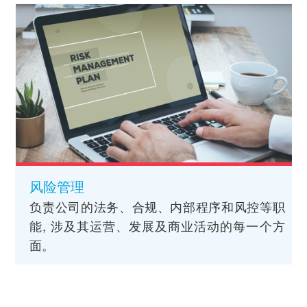
风险管理
负责公司的法务、合规、内部程序和风控等职
能, 涉及其运营、发展及商业活动的每一个方
面。