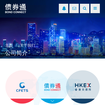
主页
关于我们
公司简介