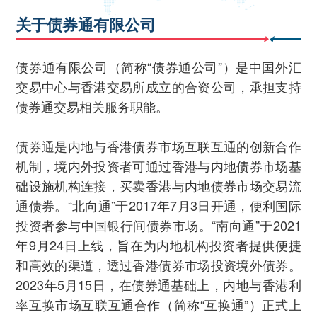
关于债券通有限公司
债券通有限公司（简称“债券通公司”）是中国外汇
交易中心与香港交易所成立的合资公司，承担支持
债券通交易相关服务职能。
债券通是内地与香港债券市场互联互通的创新合作
机制，境内外投资者可通过香港与内地债券市场基
础设施机构连接，买卖香港与内地债券市场交易流
通债券。“北向通”于2017年7月3日开通，便利国际
投资者参与中国银行间债券市场。“南向通”于2021
年9月24日上线，旨在为内地机构投资者提供便捷
和高效的渠道，透过香港债券市场投资境外债券。
2023年5月15日，在债券通基础上，内地与香港利
率互换市场互联互通合作（简称“互换通”）正式上