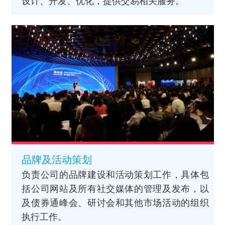
设计、开发、优化，提供交易相关服务。
品牌及活动策划
负责公司的品牌建设和活动策划工作，具体包
括公司网站及所有社交媒体的管理及发布，以
及债券通峰会、研讨会和其他市场活动的组织
执行工作。