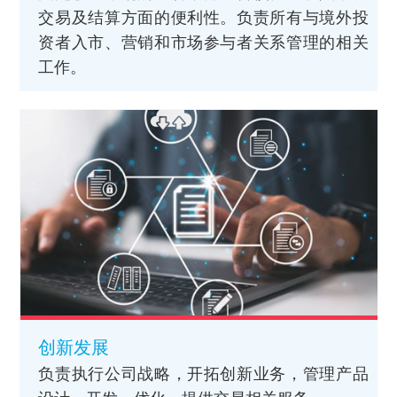
交易及结算方面的便利性。负责所有与境外投
资者入市、营销和市场参与者关系管理的相关
工作。
创新发展
负责执行公司战略，开拓创新业务，管理产品