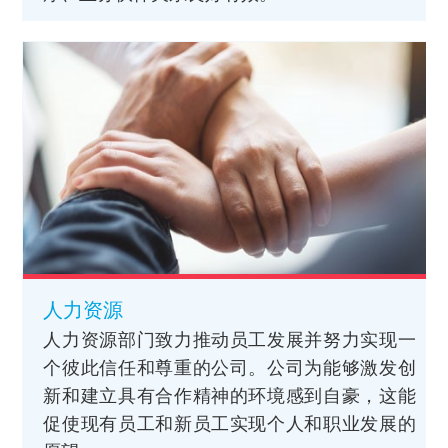
人力资源
人力资源部门致力推动员工发展并努力实现一
个彼此信任和尊重的公司。公司为能够激发创
新和建立具有合作精神的环境感到自豪，这能
促使现有员工和新员工实现个人和职业发展的