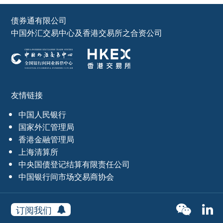
债券通有限公司
中国外汇交易中心及香港交易所之合资公司
友情链接
中国人民银行
国家外汇管理局
香港金融管理局
上海清算所
中央国债登记结算有限责任公司
中国银行间市场交易商协会
订阅我们