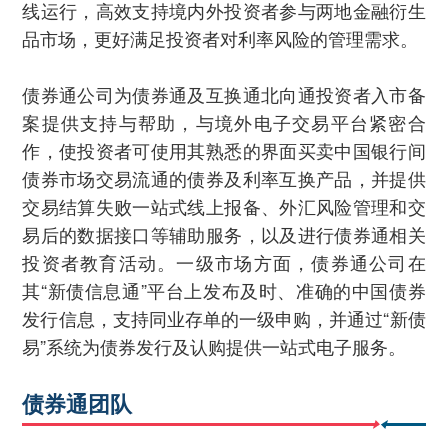
线运行，高效支持境内外投资者参与两地金融衍生
品市场，更好满足投资者对利率风险的管理需求。
债券通公司为债券通及互换通北向通投资者入市备
案提供支持与帮助，与境外电子交易平台紧密合
作，使投资者可使用其熟悉的界面买卖中国银行间
债券市场交易流通的债券及利率互换产品，并提供
交易结算失败一站式线上报备、外汇风险管理和交
易后的数据接口等辅助服务，以及进行债券通相关
投资者教育活动。一级市场方面，债券通公司在
其“新债信息通”平台上发布及时、准确的中国债券
发行信息，支持同业存单的一级申购，并通过“新债
易”系统为债券发行及认购提供一站式电子服务。
债券通团队